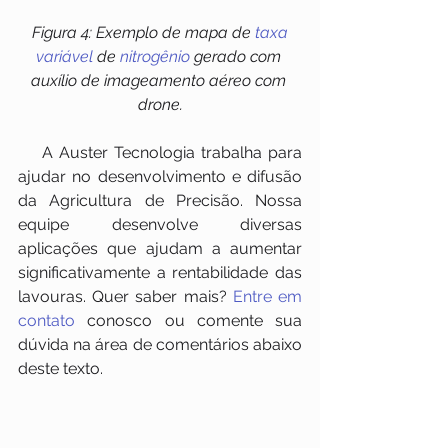
 Figura 4: Exemplo de mapa de 
taxa 
variável
 de 
nitrogênio
 gerado com 
auxílio de imageamento aéreo com 
drone.
    A Auster Tecnologia trabalha para 
ajudar no desenvolvimento e difusão 
da Agricultura de Precisão. Nossa 
equipe desenvolve diversas 
aplicações que ajudam a aumentar 
significativamente a rentabilidade das 
lavouras. Quer saber mais? 
Entre em 
contato
 conosco ou comente sua 
dúvida na área de comentários abaixo 
deste texto.