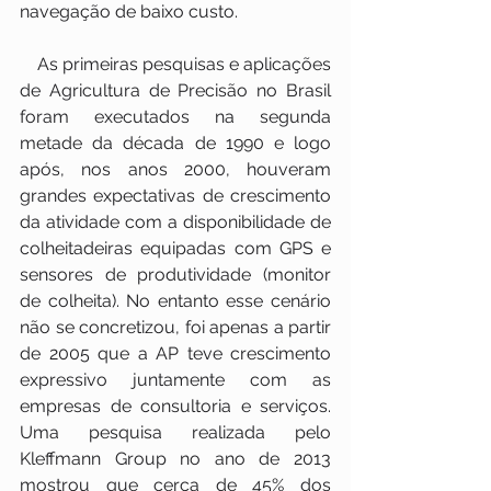
navegação de baixo custo.
    As primeiras pesquisas e aplicações 
de Agricultura de Precisão no Brasil 
foram executados na segunda 
metade da década de 1990 e logo 
após, nos anos 2000, houveram 
grandes expectativas de crescimento 
da atividade com a disponibilidade de 
colheitadeiras equipadas com GPS e 
sensores de produtividade (monitor 
de colheita). No entanto esse cenário 
não se concretizou, foi apenas a partir 
de 2005 que a AP teve crescimento 
expressivo juntamente com as 
empresas de consultoria e serviços. 
Uma pesquisa realizada pelo 
Kleffmann Group no ano de 2013 
mostrou que cerca de 45% dos 