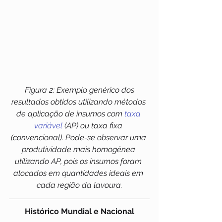
Figura 2: Exemplo genérico dos 
resultados obtidos utilizando métodos 
de aplicação de insumos com 
taxa 
variável
 (AP) ou taxa fixa 
(convencional). Pode-se observar uma 
produtividade mais homogênea 
utilizando AP, pois os insumos foram 
alocados em quantidades ideais em 
cada região da lavoura.
Histórico Mundial e Nacional