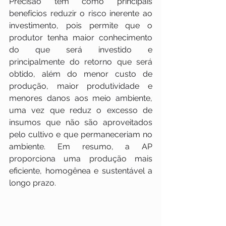
Precisão tem como principais 
benefícios reduzir o risco inerente ao 
investimento, pois permite que o 
produtor tenha maior conhecimento 
do que será investido e 
principalmente do retorno que será 
obtido, além do menor custo de 
produção, maior produtividade e 
menores danos aos meio ambiente, 
uma vez que reduz o excesso de 
insumos que não são aproveitados 
pelo cultivo e que permaneceriam no 
ambiente. Em resumo, a AP 
proporciona uma produção mais 
eficiente, homogênea e sustentável a 
longo prazo.