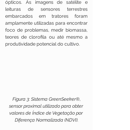
ópticos. As imagens de satélite e 
leituras de sensores terrestres 
embarcados em tratores foram 
amplamente utilizadas para encontrar 
foco de problemas, medir biomassa, 
teores de clorofila ou até mesmo a 
produtividade potencial do cultivo.
 Figura 3: Sistema GreenSeeker®, 
sensor proximal utilizado para obter 
valores de Índice de Vegetação por 
Diferença Normalizada (NDVI).