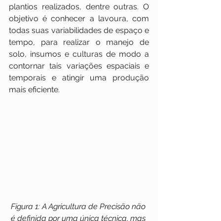
plantios realizados, dentre outras. O 
objetivo é conhecer a lavoura, com 
todas suas variabilidades de espaço e 
tempo, para realizar o manejo de 
solo, insumos e culturas de modo a 
contornar tais variações espaciais e 
temporais e atingir uma produção 
mais eficiente.
Figura 1: A Agricultura de Precisão não 
é definida por uma única técnica, mas 