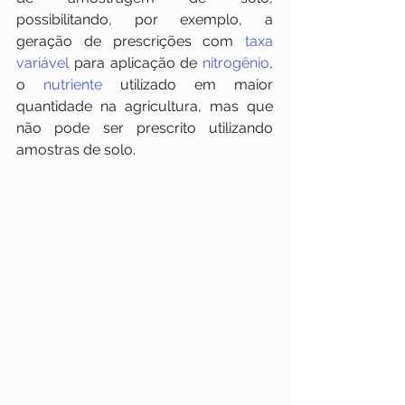
possibilitando, por exemplo, a 
geração de prescrições com 
taxa 
variável
 para aplicação de 
nitrogênio
, 
o 
nutriente
 utilizado em maior 
quantidade na agricultura, mas que 
não pode ser prescrito utilizando 
amostras de solo.