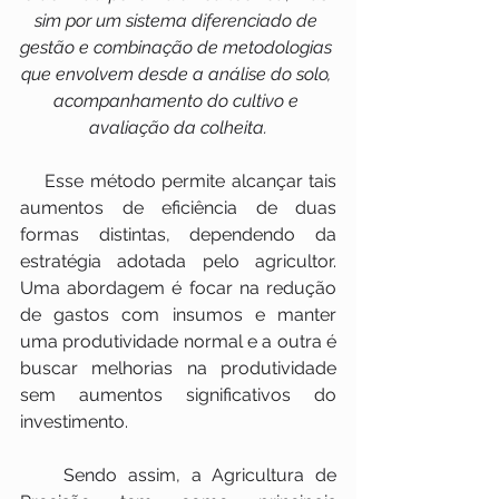
sim por um sistema diferenciado de 
gestão e combinação de metodologias 
que envolvem desde a análise do solo, 
acompanhamento do cultivo e 
avaliação da colheita.
    Esse método permite alcançar tais 
aumentos de eficiência de duas 
formas distintas, dependendo da 
estratégia adotada pelo agricultor. 
Uma abordagem é focar na redução 
de gastos com insumos e manter 
uma produtividade normal e a outra é 
buscar melhorias na produtividade 
sem aumentos significativos do 
investimento.
    Sendo assim, a Agricultura de 