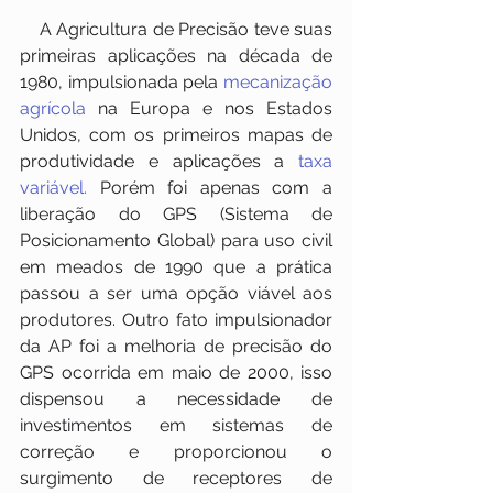
    A Agricultura de Precisão teve suas 
primeiras aplicações na década de 
1980, impulsionada pela 
mecanização 
agrícola
 na Europa e nos Estados 
Unidos, com os primeiros mapas de 
produtividade e aplicações a 
taxa 
variável.
 Porém foi apenas com a 
liberação do GPS (Sistema de 
Posicionamento Global) para uso civil 
em meados de 1990 que a prática 
passou a ser uma opção viável aos 
produtores. Outro fato impulsionador 
da AP foi a melhoria de precisão do 
GPS ocorrida em maio de 2000, isso 
dispensou a necessidade de 
investimentos em sistemas de 
correção e proporcionou o 
surgimento de receptores de 