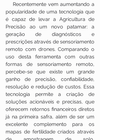
    Recentemente vem aumentando a 
popularidade de uma tecnologia que 
é capaz de levar a Agricultura de 
Precisão ao um novo patamar: a 
geração de diagnósticos e 
prescrições através de sensoriamento 
remoto com drones. Comparando o 
uso desta ferramenta com outras 
formas de sensoriamento remoto, 
percebe-se que existe um grande 
ganho de precisão, confiabilidade, 
resolução e redução de custos. Essa 
tecnologia permite a criação de 
soluções acionáveis e precisas, que 
oferecem retornos financeiros diretos 
já na primeira safra, além de ser um 
excelente complemento para os 
mapas de fertilidade criados através 
de amostragem de solo, 