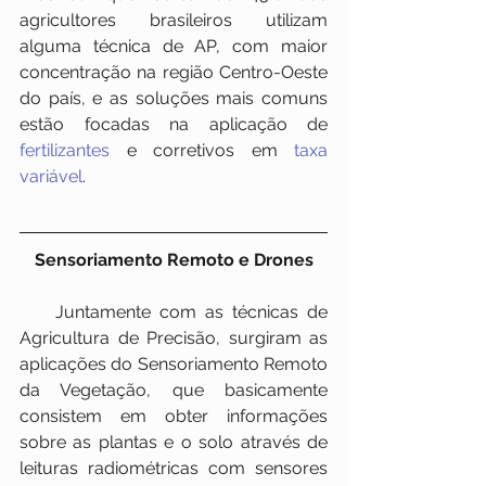
agricultores brasileiros utilizam 
alguma técnica de AP, com maior 
concentração na região Centro-Oeste 
do país, e as soluções mais comuns 
estão focadas na aplicação de 
fertilizantes
 e corretivos em 
taxa 
variável
.
Sensoriamento Remoto e Drones
    Juntamente com as técnicas de 
Agricultura de Precisão, surgiram as 
aplicações do Sensoriamento Remoto 
da Vegetação, que basicamente 
consistem em obter informações 
sobre as plantas e o solo através de 
leituras radiométricas com sensores 