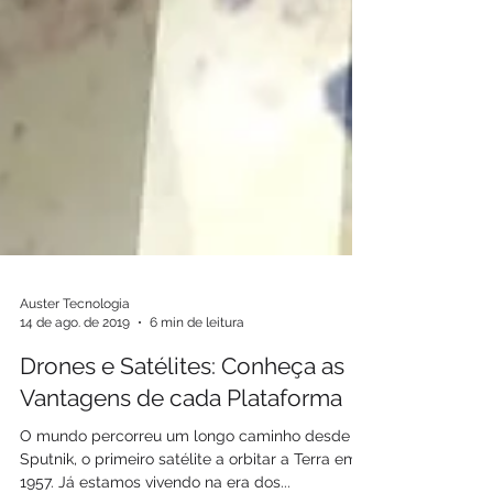
Auster Tecnologia
14 de ago. de 2019
6 min de leitura
Drones e Satélites: Conheça as
Vantagens de cada Plataforma