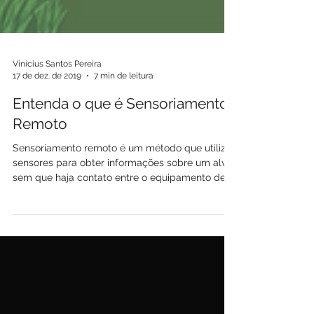
Vinícius Santos Pereira
17 de dez. de 2019
7 min de leitura
Entenda o que é Sensoriamento
Remoto
Sensoriamento remoto é um método que utiliza
sensores para obter informações sobre um alvo
sem que haja contato entre o equipamento de
mediç