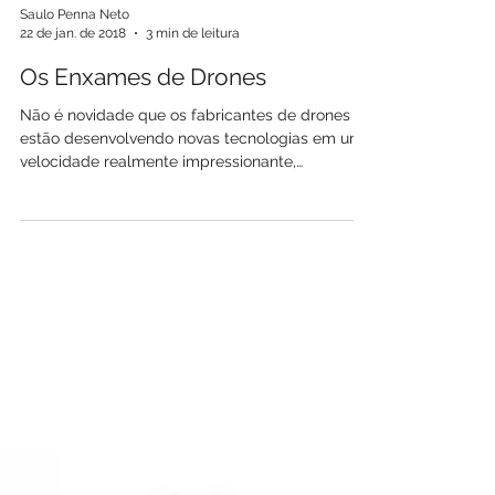
Saulo Penna Neto
22 de jan. de 2018
3 min de leitura
Os Enxames de Drones
Não é novidade que os fabricantes de drones
estão desenvolvendo novas tecnologias em uma
velocidade realmente impressionante,
lançando...