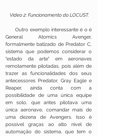
Vídeo 2: Funcionamento do LOCUST.
      Outro exemplo interessante é o é 
General Atomics Avenger, 
formalmente batizado de Predator C, 
sistema que podemos considerar o 
"estado da arte" em aeronaves 
remotamente pilotadas, pois além de 
trazer as funcionalidades dos seus 
antecessores Predator, Gray Eagle e 
Reaper, ainda conta com a 
possibilidade de uma única equipe 
em solo, que antes pilotava uma 
única aeronave, comandar mais de 
uma dezena de Avengers. Isso é 
possível graças ao alto nível de 
automação do sistema, que tem o 