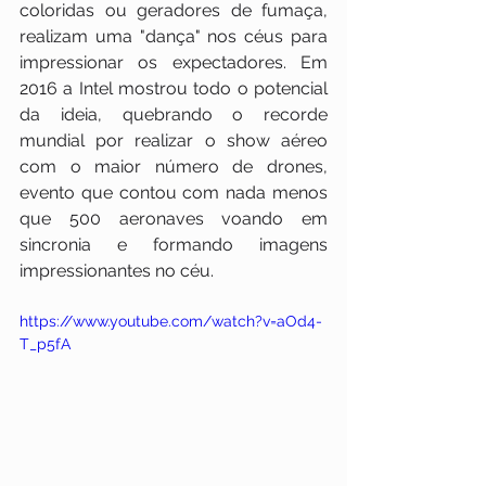
coloridas ou geradores de fumaça, 
realizam uma "dança" nos céus para 
impressionar os expectadores. Em 
2016 a Intel mostrou todo o potencial 
da ideia, quebrando o recorde 
mundial por realizar o show aéreo 
com o maior número de drones, 
evento que contou com nada menos 
que 500 aeronaves voando em 
sincronia e formando imagens 
impressionantes no céu.
https://www.youtube.com/watch?v=aOd4-
T_p5fA