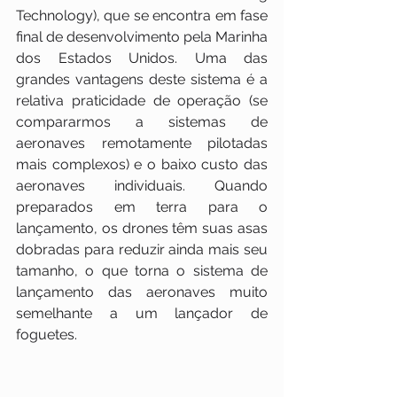
Technology), que se encontra em fase 
final de desenvolvimento pela Marinha 
dos Estados Unidos. Uma das 
grandes vantagens deste sistema é a 
relativa praticidade de operação (se 
compararmos a sistemas de 
aeronaves remotamente pilotadas 
mais complexos) e o baixo custo das 
aeronaves individuais. Quando 
preparados em terra para o 
lançamento, os drones têm suas asas 
dobradas para reduzir ainda mais seu 
tamanho, o que torna o sistema de 
lançamento das aeronaves muito 
semelhante a um lançador de 
foguetes.