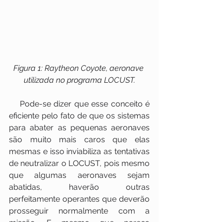
Figura 1: Raytheon Coyote, aeronave 
utilizada no programa LOCUST.
    Pode-se dizer que esse conceito é 
eficiente pelo fato de que os sistemas 
para abater as pequenas aeronaves 
são muito mais caros que elas 
mesmas e isso inviabiliza as tentativas 
de neutralizar o LOCUST, pois mesmo 
que algumas aeronaves sejam 
abatidas, haverão outras 
perfeitamente operantes que deverão 
prosseguir normalmente com a 