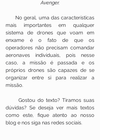
Avenger.
      No geral, uma das características 
mais importantes em qualquer 
sistema de drones que voam em 
enxame é o fato de que os 
operadores não precisam comandar 
aeronaves individuais, pois nesse 
caso, a missão é passada e os 
próprios drones são capazes de se 
organizar entre si para realizar a 
missão.
      Gostou do texto? Tiramos suas 
dúvidas? Se deseja ver mais textos 
como este, fique atento ao nosso 
blog e nos siga nas redes sociais.