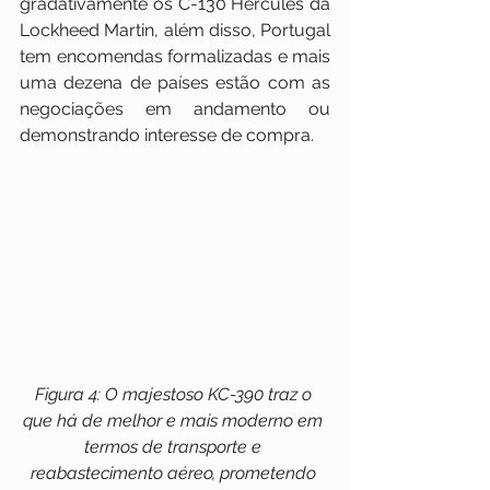
gradativamente os C-130 Hercules da 
Lockheed Martin, além disso, Portugal 
tem encomendas formalizadas e mais 
uma dezena de países estão com as 
negociações em andamento ou 
demonstrando interesse de compra.
Figura 4: O majestoso KC-390 traz o 
que há de melhor e mais moderno em 
termos de transporte e 
reabastecimento aéreo, prometendo 