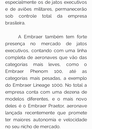
especialmente os de jatos executivos 
e de aviões militares, permanecerão 
sob controle total da empresa 
brasileira.
     A Embraer também tem forte 
presença no mercado de jatos 
executivos, contando com uma linha 
completa de aeronaves que vão das 
categorias mais leves, como o 
Embraer Phenom 100, até as 
categorias mais pesadas, a exemplo 
do Embraer Lineage 1000. No total a 
empresa conta com uma dezena de 
modelos diferentes, e o mais novo 
deles é o Embraer Praetor, aeronave 
lançada recentemente que promete 
ter maiores autonomia e velocidade 
no seu nicho de mercado.