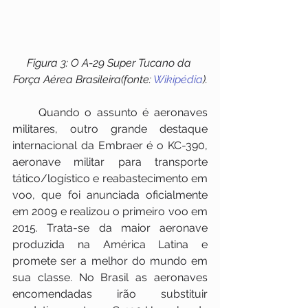
Figura 3: O A-29 Super Tucano da 
Força Aérea Brasileira(fonte: 
Wikipédia
).
     Quando o assunto é aeronaves 
militares, outro grande destaque 
internacional da Embraer é o KC-390, 
aeronave militar para transporte 
tático/logístico e reabastecimento em 
voo, que foi anunciada oficialmente 
em 2009 e realizou o primeiro voo em 
2015. Trata-se da maior aeronave 
produzida na América Latina e 
promete ser a melhor do mundo em 
sua classe. No Brasil as aeronaves 
encomendadas irão substituir 