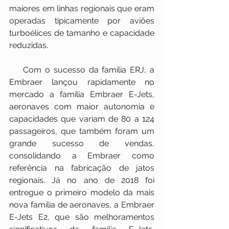
maiores em linhas regionais que eram 
operadas tipicamente por aviões 
turboélices de tamanho e capacidade 
reduzidas.
    Com o sucesso da família ERJ, a 
Embraer lançou rapidamente no 
mercado a família Embraer E-Jets, 
aeronaves com maior autonomia e 
capacidades que variam de 80 a 124 
passageiros, que também foram um 
grande sucesso de vendas, 
consolidando a Embraer como 
referência na fabricação de jatos 
regionais. Já no ano de 2018 foi 
entregue o primeiro modelo da mais 
nova família de aeronaves, a Embraer 
E-Jets E2, que são melhoramentos 