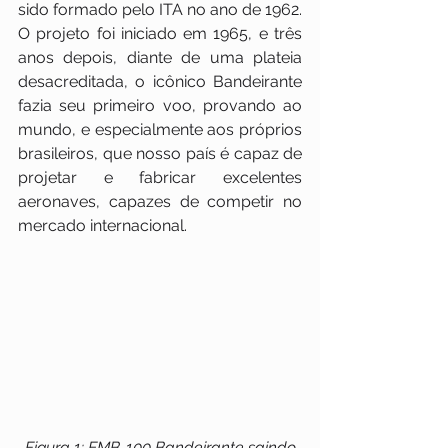
sido formado pelo ITA no ano de 1962. 
O projeto foi iniciado em 1965, e três 
anos depois, diante de uma plateia 
desacreditada, o icônico Bandeirante 
fazia seu primeiro voo, provando ao 
mundo, e especialmente aos próprios 
brasileiros, que nosso país é capaz de 
projetar e fabricar excelentes 
aeronaves, capazes de competir no 
mercado internacional.
 Figura 1: EMB-100 Bandeirante saindo 