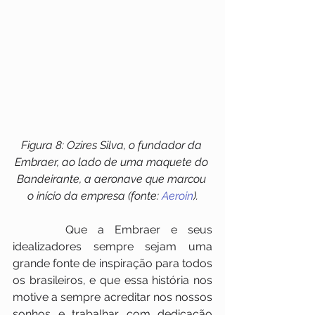
Figura 8: Ozires Silva, o fundador da 
Embraer, ao lado de uma maquete do 
Bandeirante, a aeronave que marcou 
o início da empresa (fonte: 
Aeroin
).
     Que a Embraer e seus 
idealizadores sempre sejam uma 
grande fonte de inspiração para todos 
os brasileiros, e que essa história nos 
motive a sempre acreditar nos nossos 
sonhos e trabalhar com dedicação 