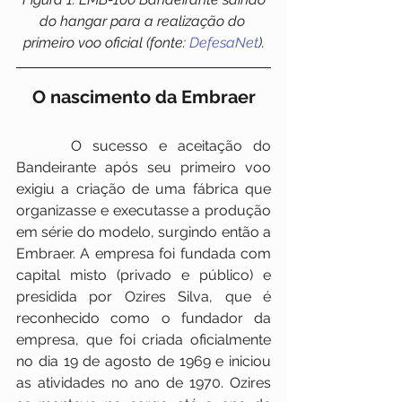
do hangar para a realização do 
primeiro voo oficial (fonte: 
DefesaNet
).
O nascimento da Embraer
     O sucesso e aceitação do 
Bandeirante após seu primeiro voo 
exigiu a criação de uma fábrica que 
organizasse e executasse a produção 
em série do modelo, surgindo então a 
Embraer. A empresa foi fundada com 
capital misto (privado e público) e 
presidida por Ozires Silva, que é 
reconhecido como o fundador da 
empresa, que foi criada oficialmente 
no dia 19 de agosto de 1969 e iniciou 
as atividades no ano de 1970. Ozires 