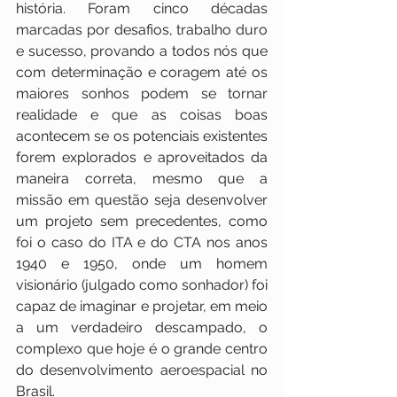
história. Foram cinco décadas 
marcadas por desafios, trabalho duro 
e sucesso, provando a todos nós que 
com determinação e coragem até os 
maiores sonhos podem se tornar 
realidade e que as coisas boas 
acontecem se os potenciais existentes 
forem explorados e aproveitados da 
maneira correta, mesmo que a 
missão em questão seja desenvolver 
um projeto sem precedentes, como 
foi o caso do ITA e do CTA nos anos 
1940 e 1950, onde um homem 
visionário (julgado como sonhador) foi 
capaz de imaginar e projetar, em meio 
a um verdadeiro descampado, o 
complexo que hoje é o grande centro 
do desenvolvimento aeroespacial no 
Brasil.