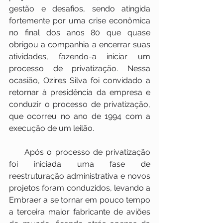
gestão e desafios, sendo atingida 
fortemente por uma crise econômica 
no final dos anos 80 que quase 
obrigou a companhia a encerrar suas 
atividades, fazendo-a iniciar um 
processo de privatização. Nessa 
ocasião, Ozires Silva foi convidado a 
retornar à presidência da empresa e 
conduzir o processo de privatização, 
que ocorreu no ano de 1994 com a 
execução de um leilão.
     Após o processo de privatização 
foi iniciada uma fase de 
reestruturação administrativa e novos 
projetos foram conduzidos, levando a 
Embraer a se tornar em pouco tempo 
a terceira maior fabricante de aviões 