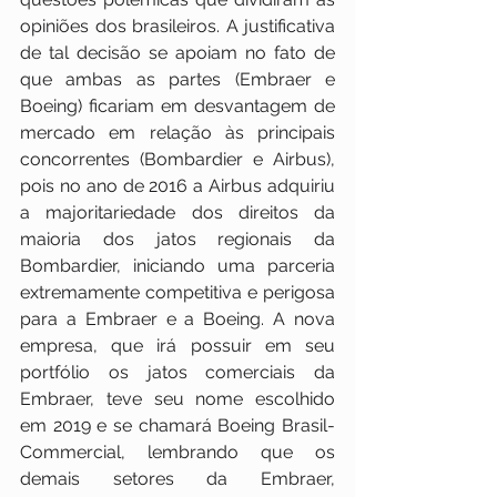
opiniões dos brasileiros. A justificativa 
de tal decisão se apoiam no fato de 
que ambas as partes (Embraer e 
Boeing) ficariam em desvantagem de 
mercado em relação às principais 
concorrentes (Bombardier e Airbus), 
pois no ano de 2016 a Airbus adquiriu 
a majoritariedade dos direitos da 
maioria dos jatos regionais da 
Bombardier, iniciando uma parceria 
extremamente competitiva e perigosa 
para a Embraer e a Boeing. A nova 
empresa, que irá possuir em seu 
portfólio os jatos comerciais da 
Embraer, teve seu nome escolhido 
em 2019 e se chamará Boeing Brasil-
Commercial, lembrando que os 
demais setores da Embraer, 