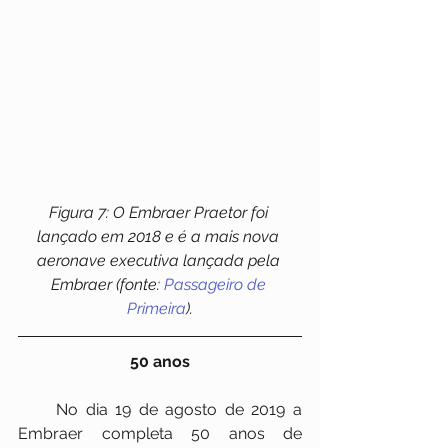
Figura 7: O Embraer Praetor foi 
lançado em 2018 e é a mais nova 
aeronave executiva lançada pela 
Embraer (fonte: 
Passageiro de 
Primeira
).
50 anos
     No dia 19 de agosto de 2019 a 
Embraer completa 50 anos de 