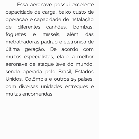
     Essa aeronave possui excelente 
capacidade de carga, baixo custo de 
operação e capacidade de instalação 
de diferentes canhões, bombas, 
foguetes e mísseis, além das 
metralhadoras padrão e eletrônica de 
última geração. De acordo com 
muitos especialistas, ela é a melhor 
aeronave de ataque leve do mundo, 
sendo operada pelo Brasil, Estados 
Unidos, Colômbia e outros 15 países, 
com diversas unidades entregues e 
muitas encomendas.