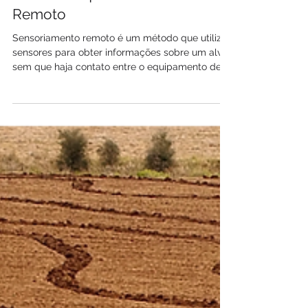
Entenda o que é Sensoriamento
Remoto
Sensoriamento remoto é um método que utiliza
sensores para obter informações sobre um alvo
sem que haja contato entre o equipamento de
mediç